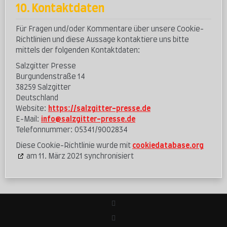
10. Kontaktdaten
Für Fragen und/oder Kommentare über unsere Cookie-
Richtlinien und diese Aussage kontaktiere uns bitte
mittels der folgenden Kontaktdaten:
Salzgitter Presse
Burgundenstraße 14
38259 Salzgitter
Deutschland
Website:
https://salzgitter-presse.de
E-Mail:
info@salzgitter-presse.de
Telefonnummer: 05341/9002834
Diese Cookie-Richtlinie wurde mit
cookiedatabase.org
am 11. März 2021 synchronisiert