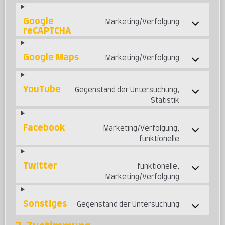
Google
Marketing/Verfolgung
reCAPTCHA
Google Maps
Marketing/Verfolgung
YouTube
Gegenstand der Untersuchung,
Statistik
Facebook
Marketing/Verfolgung,
funktionelle
Twitter
funktionelle,
Marketing/Verfolgung
Sonstiges
Gegenstand der Untersuchung